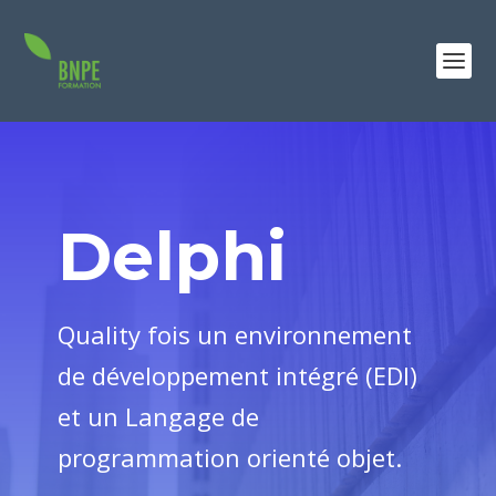
Delphi
Quality fois un environnement
de développement intégré (EDI)
et un Langage de
programmation orienté objet.