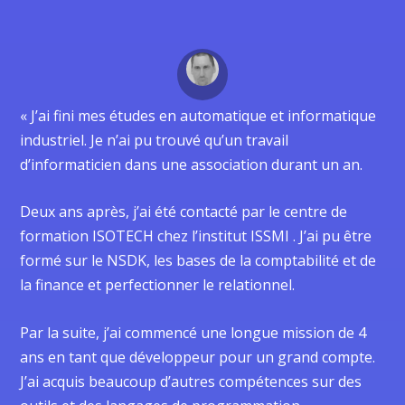
« J’ai fini mes études en automatique et informatique
industriel. Je n’ai pu trouvé qu’un travail
d’informaticien dans une association durant un an.
Deux ans après, j’ai été contacté par le centre de
formation ISOTECH chez l’institut ISSMI . J’ai pu être
formé sur le NSDK, les bases de la comptabilité et de
la finance et perfectionner le relationnel.
Par la suite, j’ai commencé une longue mission de 4
ans en tant que développeur pour un grand compte.
J’ai acquis beaucoup d’autres compétences sur des