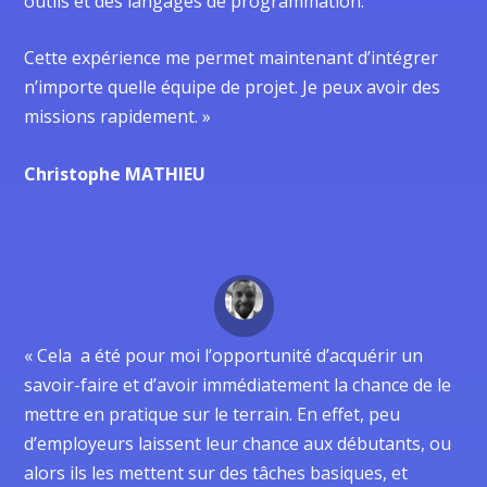
outils et des langages de programmation.
Cette expérience me permet maintenant d’intégrer
n’importe quelle équipe de projet. Je peux avoir des
missions rapidement. »
Christophe MATHIEU
« Cela a été pour moi l’opportunité d’acquérir un
savoir-faire et d’avoir immédiatement la chance de le
mettre en pratique sur le terrain. En effet, peu
d’employeurs laissent leur chance aux débutants, ou
alors ils les mettent sur des tâches basiques, et