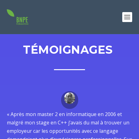
TÉMOIGNAGES
« Après mon master 2 en informatique en 2006 et
malgré mon stage en C++ j’avais du mal à trouver un
employeur car les opportunités avec ce langage