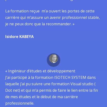
La formation reçue m’a ouvert les portes de cette
carrière qui m’assure un avenir professionnel stable,
je ne peux donc que la recommander. »
Isidore KABEYA
« Ingénieur d’études et développement
J’ai participé à la formation ISOTECH SYSTEM dans
laquelle j’ai pu suivre une formation Visual studio (
Dot net) et qui m’a permis de faire le lien entre la fin
de mes études et le début de ma carrière
professionnelle.