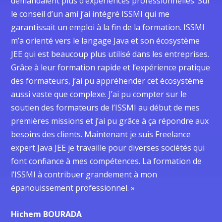
demandaient plus d’expériences professionnelles. Sur
le conseil d’un ami j’ai intégré ISSMI qui me
garantissait un emploi à la fin de la formation. ISSMI
m’a orienté vers le langage Java et son écosystème
JEE qui est beaucoup plus utilisé dans les entreprises.
Grâce à leur formation rapide et l’expérience pratique
des formateurs, j’ai pu appréhender cet écosystème
aussi vaste que complexe. J’ai pu compter sur le
soutien des formateurs de l’ISSMI au début de mes
premières missions et j’ai pu grâce à ça répondre aux
besoins des clients. Maintenant je suis Freelance
expert Java JEE je travaille pour diverses sociétés qui
font confiance à mes compétences. La formation de
l’ISSMI à contribuer grandement à mon
épanouissement professionnel. »
Hichem BOURADA