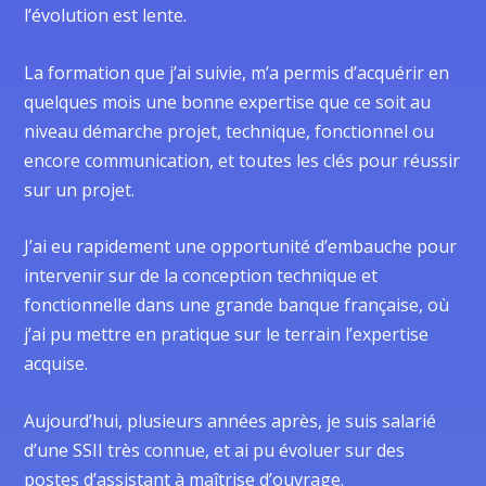
l’évolution est lente.
La formation que j’ai suivie, m’a permis d’acquérir en
quelques mois une bonne expertise que ce soit au
niveau démarche projet, technique, fonctionnel ou
encore communication, et toutes les clés pour réussir
sur un projet.
J’ai eu rapidement une opportunité d’embauche pour
intervenir sur de la conception technique et
fonctionnelle dans une grande banque française, où
j’ai pu mettre en pratique sur le terrain l’expertise
acquise.
Aujourd’hui, plusieurs années après, je suis salarié
d’une SSII très connue, et ai pu évoluer sur des
postes d’assistant à maîtrise d’ouvrage.