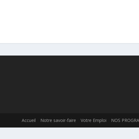
Accueil
Notre savoir-faire
Votre Emploi
NOS PROGR