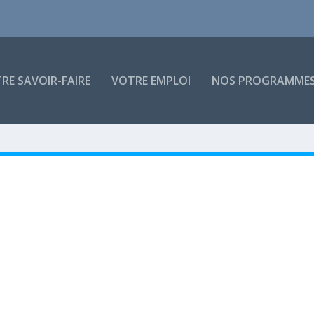
RE SAVOIR-FAIRE
VOTRE EMPLOI
NOS PROGRAMME