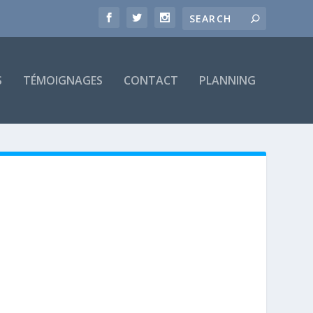
S
TÉMOIGNAGES
CONTACT
PLANNING