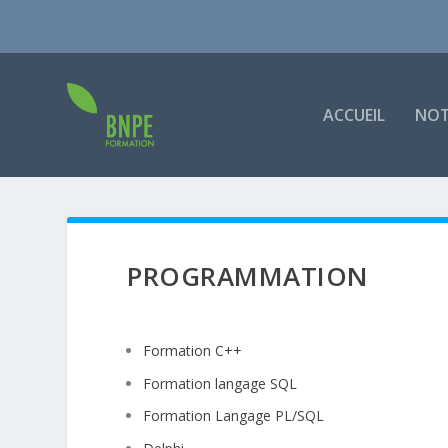
ACCUEIL
NOT
PROGRAMMATION
Formation C++
Formation langage SQL
Formation Langage PL/SQL